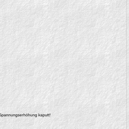
e Spannungserhöhung kaputt!