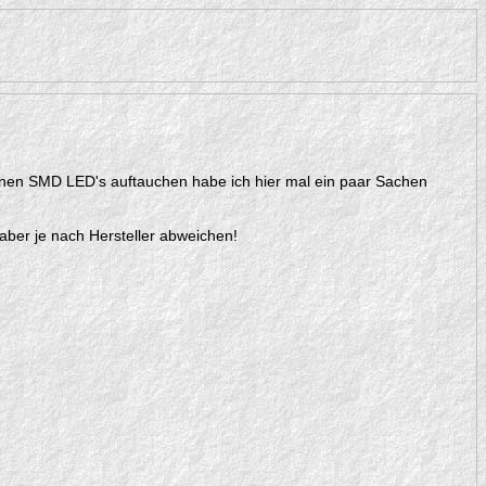
einen SMD LED's auftauchen habe ich hier mal ein paar Sachen
ber je nach Hersteller abweichen!