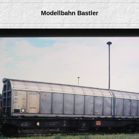
Modellbahn Bastler