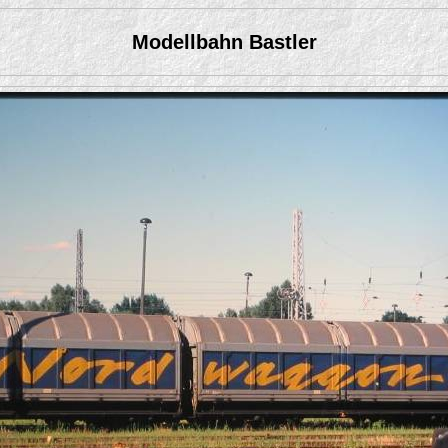
Modellbahn Bastler