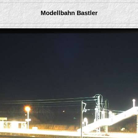
Modellbahn Bastler